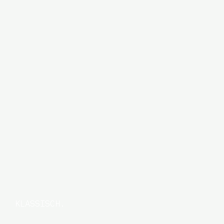
KLASSISCH.