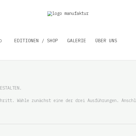
EDITIONEN / SHOP
GALERIE
ÜBER UNS
D
ESTALTEN.
hritt. Wähle zunächst eine der drei Ausführungen. Anschl